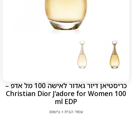
כריסטיאן דיור גאדור לאישה 100 מל אדפ –
Christian Dior J’adore for Women 100
ml EDP
עמוד הבית
»
בישום