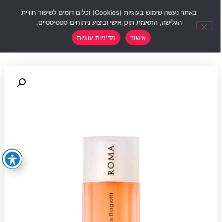
0
באתר נעשה שימוש בעוגיות (Cookies) וכלים דומים לשיפור חוויית
הגלישה, התאמת תוכן אישי וביצוע ניתוחים סטטיסטיים.
אישור
מדיניות עוגיות