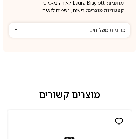
מותגים:
Laura Biagiotti-לאורה ביאגיוטי
קטגוריות מוצרים:
בישום
,
בשמים לנשים
מדיניות משלוחים
מוצרים קשורים