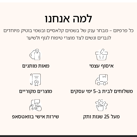
למה אנחנו
כל פרפיום – מבחר ענק של בשמים קלאסיים ובשמי בוטיק מיוחדים
לגברים ונשים לצד מוצרי טיפוח לגוף ולשיער
איסוף עצמי
מאות מותגים
משלוחים לבית ב-5 ימי עסקים
מוצרים מקוריים
מעל 25 שנות ותק
שירות אישי בוואטסאפ