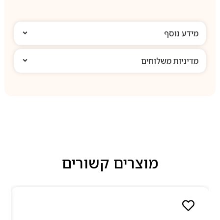
מידע נוסף
מדיניות משלוחים
מוצרים קשורים