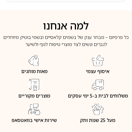
למה אנחנו
כל פרפיום – מבחר ענק של בשמים קלאסיים ובשמי בוטיק מיוחדים
לגברים ונשים לצד מוצרי טיפוח לגוף ולשיער
איסוף עצמי
מאות מותגים
משלוחים לבית ב-5 ימי עסקים
מוצרים מקוריים
מעל 25 שנות ותק
שירות אישי בוואטסאפ