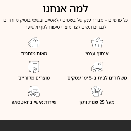
למה אנחנו
כל פרפיום – מבחר ענק של בשמים קלאסיים ובשמי בוטיק מיוחדים
לגברים ונשים לצד מוצרי טיפוח לגוף ולשיער
איסוף עצמי
מאות מותגים
משלוחים לבית ב-5 ימי עסקים
מוצרים מקוריים
מעל 25 שנות ותק
שירות אישי בוואטסאפ