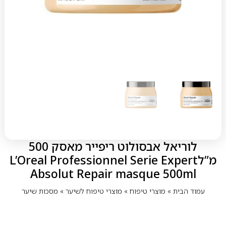
לוריאל אבסולוט ריפייר מאסק 500
מ”לL’Oreal Professionnel Serie Expert
Absolut Repair masque 500ml
עמוד הבית
»
מוצרי טיפוח
»
מוצרי טיפוח לשיער
»
מסכות שיער