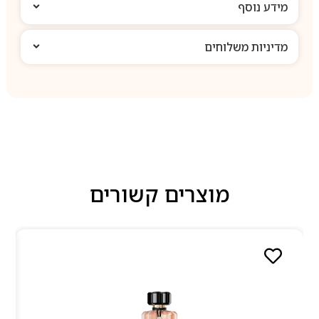
מידע נוסף
מדיניות משלוחים
מוצרים קשורים