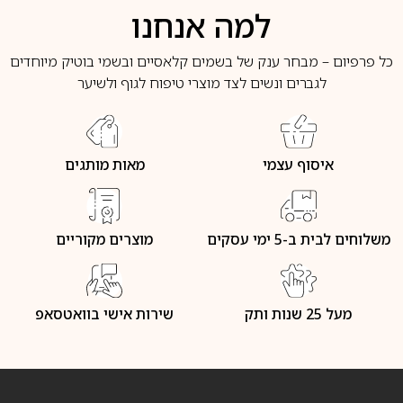
למה אנחנו
כל פרפיום – מבחר ענק של בשמים קלאסיים ובשמי בוטיק מיוחדים
לגברים ונשים לצד מוצרי טיפוח לגוף ולשיער
איסוף עצמי
מאות מותגים
משלוחים לבית ב-5 ימי עסקים
מוצרים מקוריים
מעל 25 שנות ותק
שירות אישי בוואטסאפ