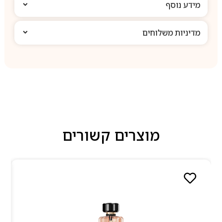
מידע נוסף
מדיניות משלוחים
מוצרים קשורים