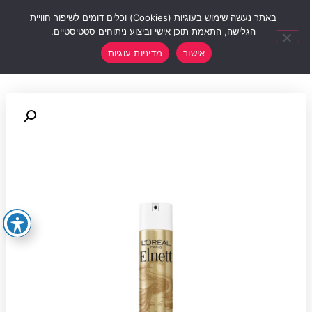
0
באתר נעשה שימוש בעוגיות (Cookies) וכלים דומים לשיפור חוויית
הגלישה, התאמת תוכן אישי וביצוע ניתוחים סטטיסטיים.
אישור
מדיניות עוגיות