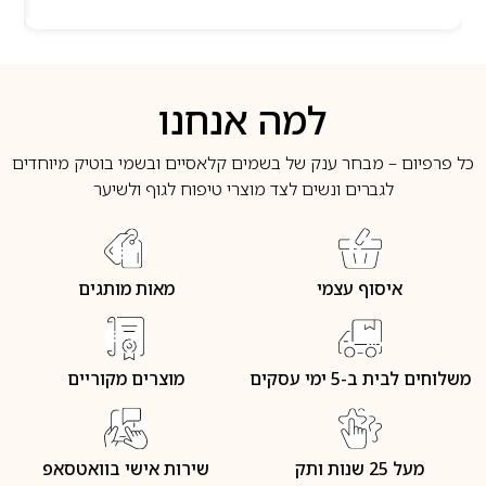
למה אנחנו
כל פרפיום – מבחר ענק של בשמים קלאסיים ובשמי בוטיק מיוחדים
לגברים ונשים לצד מוצרי טיפוח לגוף ולשיער
איסוף עצמי
מאות מותגים
משלוחים לבית ב-5 ימי עסקים
מוצרים מקוריים
מעל 25 שנות ותק
שירות אישי בוואטסאפ