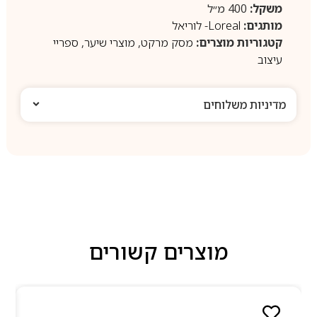
משקל:
400 מ״ל
מותגים:
Loreal- לוריאל
קטגוריות מוצרים:
מסק מרקט
,
מוצרי שיער
,
ספריי
עיצוב
מדיניות משלוחים
מוצרים קשורים