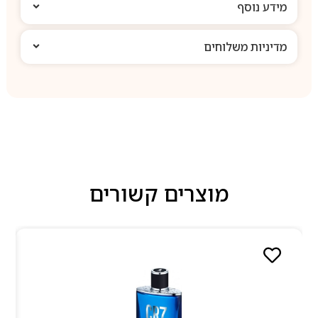
מידע נוסף
מדיניות משלוחים
מוצרים קשורים