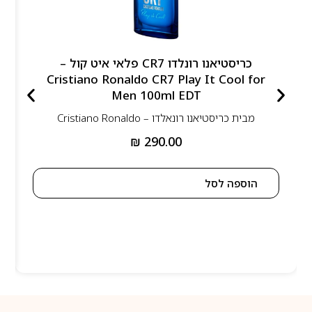
כריסטיאנו רונלדו CR7 פלאי איט קול –
Cristiano Ronaldo CR7 Play It Cool for
Men 100ml EDT
מבית
כריסטיאנו רונאלדו – Cristiano Ronaldo
₪
290.00
הוספה לסל