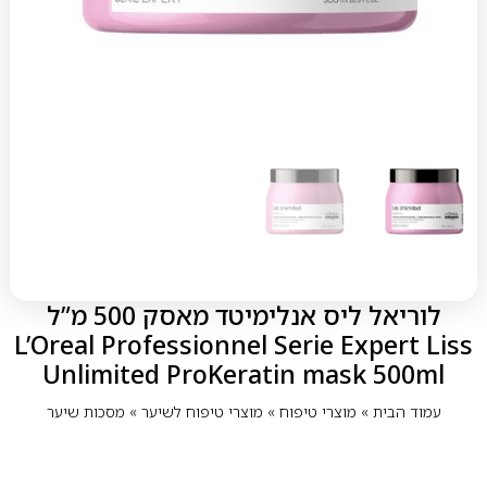
לוריאל ליס אנלימיטד מאסק 500 מ”ל
L’Oreal Professionnel Serie Expert Liss
Unlimited ProKeratin mask 500ml
עמוד הבית
»
מוצרי טיפוח
»
מוצרי טיפוח לשיער
»
מסכות שיער