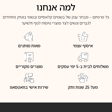
למה אנחנו
כל פרפיום – מבחר ענק של בשמים קלאסיים ובשמי בוטיק מיוחדים
לגברים ונשים לצד מוצרי טיפוח לגוף ולשיער
איסוף עצמי
מאות מותגים
משלוחים לבית ב-5 ימי עסקים
מוצרים מקוריים
מעל 25 שנות ותק
שירות אישי בוואטסאפ