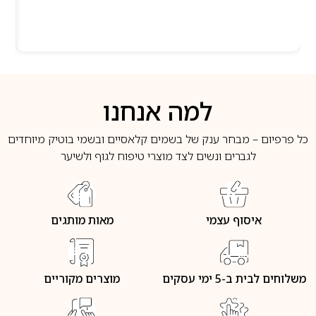
למה אנחנו
כל פרפיום – מבחר ענק של בשמים קלאסיים ובשמי בוטיק מיוחדים
לגברים ונשים לצד מוצרי טיפוח לגוף ולשיער
איסוף עצמי
מאות מותגים
משלוחים לבית ב-5 ימי עסקים
מוצרים מקוריים