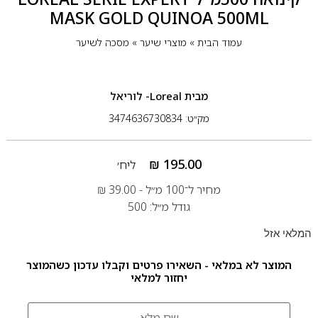
MASK GOLD QUINOA 500ML
עמוד הבית
»
מוצרי שיער
»
מסכה לשיער
מבית
Loreal- לוריאל
מק״ט: 3474636730834
₪
195.00
ליח׳
מחיר ל־100 מ״ל -
39.00
₪
גודל מ״ל: 500
המלאי אזל
המוצר לא במלאי - השאירו פרטים וקבלו עדכון כשהמוצר
יחזור למלאי