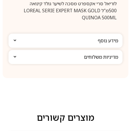
לוריאל סרי אקספרט מסכה לשיער גולד קינואה
500מ”ל LOREAL SERIE EXPERT MASK GOLD
QUINOA 500ML
מידע נוסף
מדיניות משלוחים
מוצרים קשורים