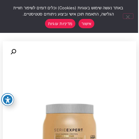
0
באתר נעשה שימוש בעוגיות (Cookies) וכלים דומים לשיפור חוויית
הגלישה, התאמת תוכן אישי וביצוע ניתוחים סטטיסטיים.
אישור
מדיניות עוגיות