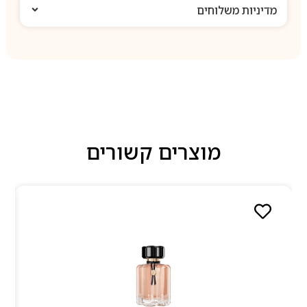
מדיניות משלוחים
מוצרים קשורים