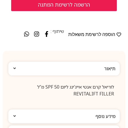
שיתוף :
הוספה לרשימת משאלות
תיאור
לוריאל קרם אנטי אייג’ינג ליום SPF 50 מ”ל
REVITALIFT FILLER
מידע נוסף