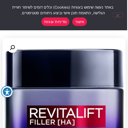
0
באתר נעשה שימוש בעוגיות (Cookies) וכלים דומים לשיפור חוויית
הגלישה, התאמת תוכן אישי וביצוע ניתוחים סטטיסטיים.
אישור
מדיניות עוגיות