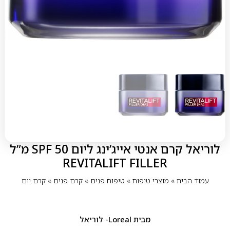
לוריאל קרם אנטי אייג’ינג ליום SPF 50 מ”ל
REVITALIFT FILLER
עמוד הבית
»
מוצרי טיפוח
»
טיפוח פנים
»
קרם פנים
»
קרם יום
מבית
Loreal- לוריאל