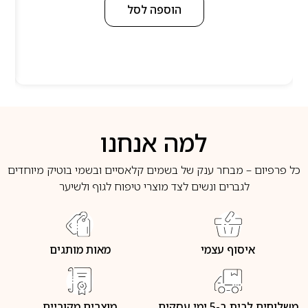
הוספה לסל
למה אנחנו
כל פרפיום – מבחר ענק של בשמים קלאסיים ובשמי בוטיק מיוחדים
לגברים ונשים לצד מוצרי טיפוח לגוף ולשיער
איסוף עצמי
מאות מותגים
משלוחים לבית ב-5 ימי עסקים
מוצרים מקוריים