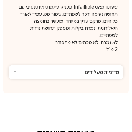
שפתון מאט Infaillible מעניק פיגמנט אינטנסיבי עם
תחושה נעימה ורכה לשפתיים, גימור מט. עמיד לאורך
כל היום. מרקם עדין במיוחד, מועשר בחומצה
היאלורונית, נמרח בקלות ומספק תחושת נוחות
לשפתיים.
לא נמרח, לא מכתים לא מתפורר.
2 מ”ל
מדיניות משלוחים