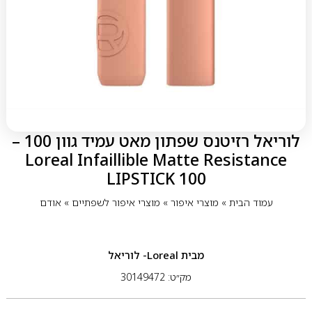
לוריאל רזיטנס שפתון מאט עמיד גוון 100 –
Loreal Infaillible Matte Resistance
LIPSTICK 100
עמוד הבית
»
מוצרי איפור
»
מוצרי איפור לשפתיים
»
אודם
מבית
Loreal- לוריאל
מק״ט: 30149472