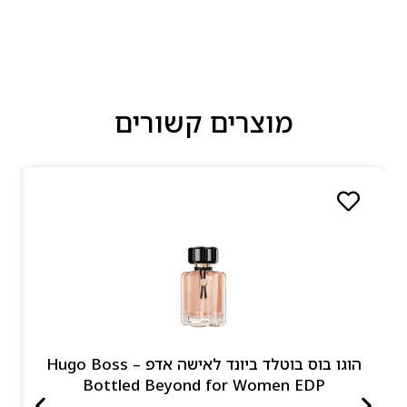
מוצרים קשורים
הוגו בוס בוטלד ביונד לאישה אדפ – Hugo Boss
Bottled Beyond for Women EDP