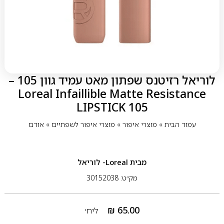
לוריאל רזיטנס שפתון מאט עמיד גוון 105 –
Loreal Infaillible Matte Resistance
LIPSTICK 105
עמוד הבית
»
מוצרי איפור
»
מוצרי איפור לשפתיים
»
אודם
מבית
Loreal- לוריאל
מק״ט: 30152038
₪
65.00
ליח׳