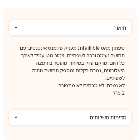
תיאור
שפתון מאט Infaillible מעניק פיגמנט אינטנסיבי עם
תחושה נעימה ורכה לשפתיים, גימור מט. עמיד לאורך
כל היום. מרקם עדין במיוחד, מועשר בחומצה
היאלורונית, נמרח בקלות ומספק תחושת נוחות
לשפתיים.
לא נמרח, לא מכתים לא מתפורר.
2 מ”ל
מדיניות משלוחים