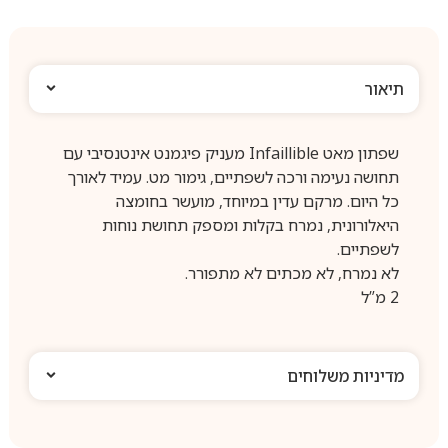
תיאור
שפתון מאט Infaillible מעניק פיגמנט אינטנסיבי עם
תחושה נעימה ורכה לשפתיים, גימור מט. עמיד לאורך
כל היום. מרקם עדין במיוחד, מועשר בחומצה
היאלורונית, נמרח בקלות ומספק תחושת נוחות
לשפתיים.
לא נמרח, לא מכתים לא מתפורר.
2 מ”ל
מדיניות משלוחים