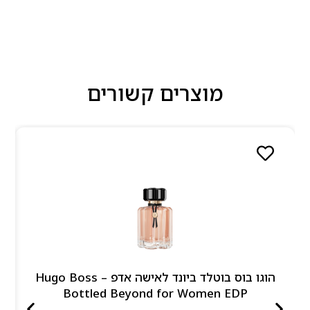
מוצרים קשורים
הוגו בוס בוטלד ביונד לאישה אדפ – Hugo Boss
Bottled Beyond for Women EDP