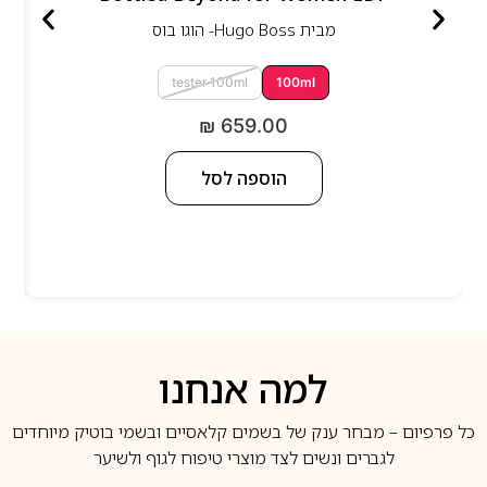
מבית
Hugo Boss- הוגו בוס
tester 100ml
100ml
₪
659.00
הוספה לסל
למה אנחנו
כל פרפיום – מבחר ענק של בשמים קלאסיים ובשמי בוטיק מיוחדים
לגברים ונשים לצד מוצרי טיפוח לגוף ולשיער