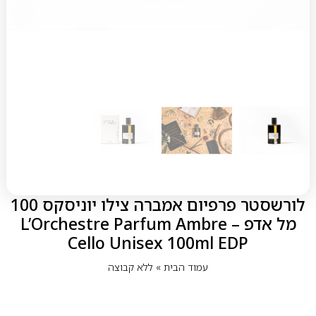
לורשסטר פרפיום אמברה צילו יוניסקס 100
מל אדפ – L’Orchestre Parfum Ambre
Cello Unisex 100ml EDP
עמוד הבית
»
ללא קבוצה