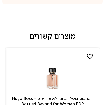
מוצרים קשורים
הוגו בוס בוטלד ביונד לאישה אדפ – Hugo Boss
Bottled Beyond for Women EDP