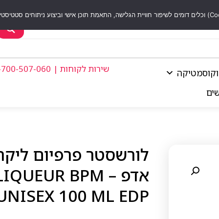
שירות לקוחות | 1-700-507-060
וקוסמטיקה
שים
אדפ – EUR BPM
UNISEX 100 ML EDP