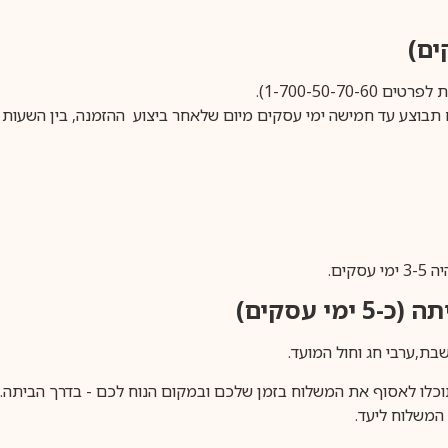
1-700-50-).
ים.
ימי עסקים)
וכלו לאסוף את המשלוח בזמן שלכם ובמקום הנוח לכם - בדרך הביתה. א
משלוח ליעד.