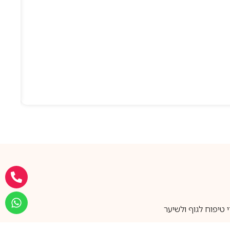
טיפוח לגוף ולשיער