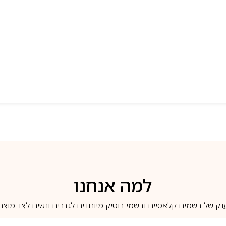
למה אנחנו
נק של בשמים קלאסיים ובשמי בוטיק מיוחדים לגברים ונשים לצד מוצרי 