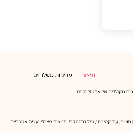
תיאור
מדיניות משלוחים
ים מקוללים של אתמול והיום.
חושני, עור קטיפתי, וניל מדגסקרי, תמצית פצ’ולי ועצים אמבריים.