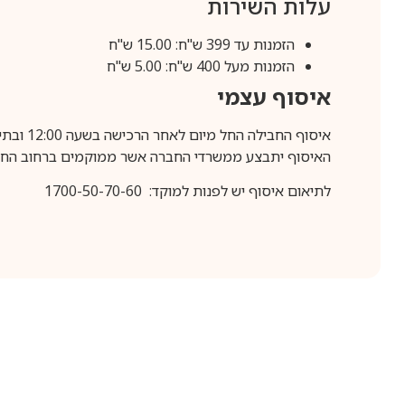
עלות השירות
הזמנות עד 399 ש"ח: 15.00 ש"ח
הזמנות מעל 400 ש"ח: 5.00 ש"ח
איסוף עצמי
איסוף החבילה החל מיום לאחר הרכישה בשעה 12:00 ובתיאום מראש בלבד.
האיסוף יתבצע ממשרדי החברה אשר ממוקמים ברחוב החרושת 25, ר
לתיאום איסוף יש לפנות למוקד: 1700-50-70-60