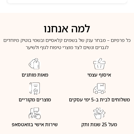
למה אנחנו
כל פרפיום – מבחר ענק של בשמים קלאסיים ובשמי בוטיק מיוחדים
לגברים ונשים לצד מוצרי טיפוח לגוף ולשיער
איסוף עצמי
מאות מותגים
משלוחים לבית ב-5 ימי עסקים
מוצרים מקוריים
מעל 25 שנות ותק
שירות אישי בוואטסאפ