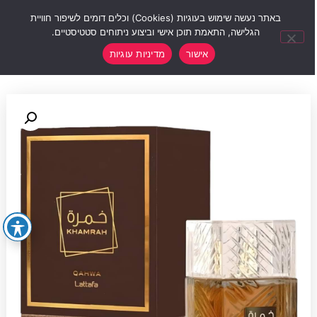
0
באתר נעשה שימוש בעוגיות (Cookies) וכלים דומים לשיפור חוויית
הגלישה, התאמת תוכן אישי וביצוע ניתוחים סטטיסטיים.
אישור
מדיניות עוגיות