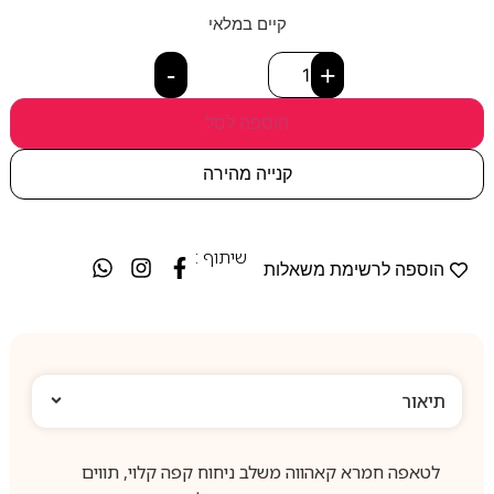
קיים במלאי
-
+
הוספה לסל
קנייה מהירה
שיתוף :
הוספה לרשימת משאלות
תיאור
לטאפה חמרא קאהווה משלב ניחוח קפה קלוי, תווים