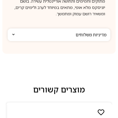
מתוקים וחמימים ותחושה אוריינטלית עשירה. בושם
יוניסקס מלא אופי, מתאים במיוחד לערב ולימים קרים,
ומשאיר רושם עמוק ומתמשך.
מדיניות משלוחים
מוצרים קשורים