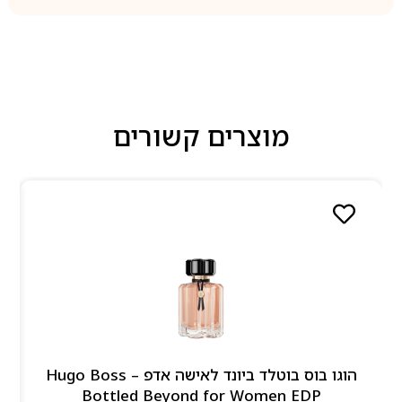
מוצרים קשורים
הוגו בוס בוטלד ביונד לאישה אדפ – Hugo Boss
Bottled Beyond for Women EDP