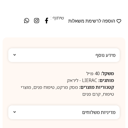
שיתוף :
הוספה לרשימת משאלות
מידע נוסף
משקל:
40 מ״ל
מותגים:
LIERAC - ליראק
קטגוריות מוצרים:
מסק מרקט
,
טיפוח פנים
,
מוצרי
טיפוח
,
קרם פנים
מדיניות משלוחים