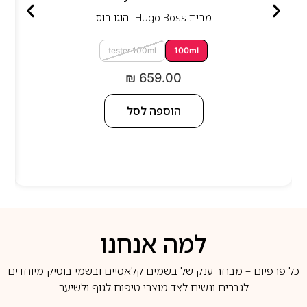
מבית
Hugo Boss- הוגו בוס
tester 100ml
100ml
₪
659.00
הוספה לסל
למה אנחנו
כל פרפיום – מבחר ענק של בשמים קלאסיים ובשמי בוטיק מיוחדים
לגברים ונשים לצד מוצרי טיפוח לגוף ולשיער