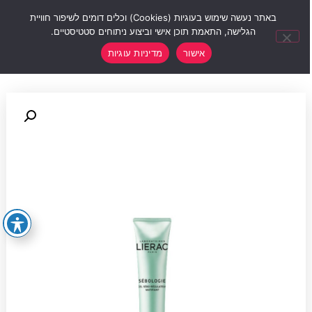
0
באתר נעשה שימוש בעוגיות (Cookies) וכלים דומים לשיפור חוויית
הגלישה, התאמת תוכן אישי וביצוע ניתוחים סטטיסטיים.
אישור
מדיניות עוגיות