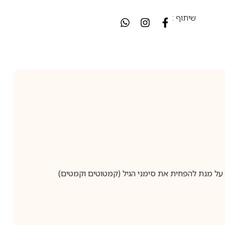
שיתוף :
 על מנת להפחית את סימני הגיל (קמטוטים וקמטים)