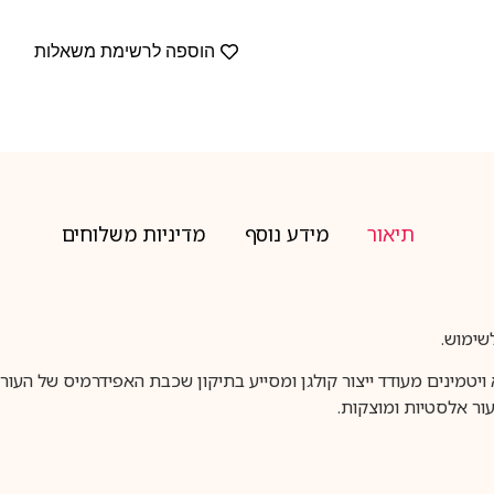
הוספה לרשימת משאלות
תיאור
מידע נוסף
מדיניות משלוחים
שימוש.
יטמינים מעודד ייצור קולגן ומסייע בתיקון שכבת האפידרמיס של העור
ור אלסטיות ומוצקות.