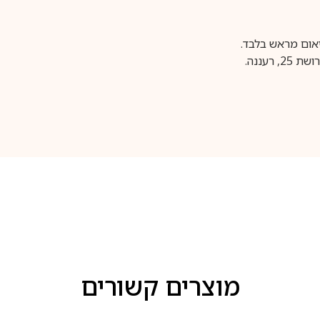
עננה.
מוצרים קשורים