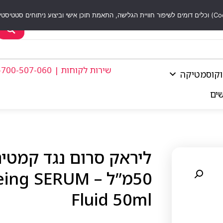
שירות לקוחות | 1-700-507-060
וקוסמטיקה
שים
ליראק סרום נגד קמטים
50מ”ל – SERUM
Fluid 50ml