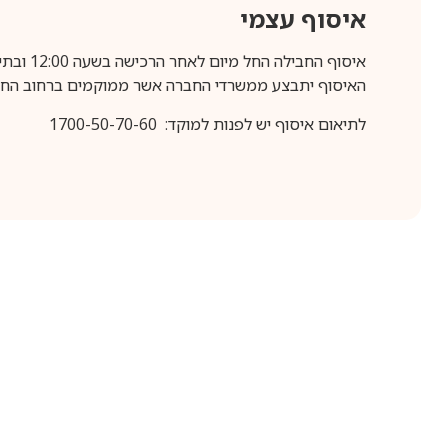
איסוף עצמי
איסוף החבילה החל מיום לאחר הרכישה בשעה 12:00 ובתיאום מראש בלבד.
האיסוף יתבצע ממשרדי החברה אשר ממוקמים ברחוב החרושת 25, ר
לתיאום איסוף יש לפנות למוקד: 1700-50-70-60