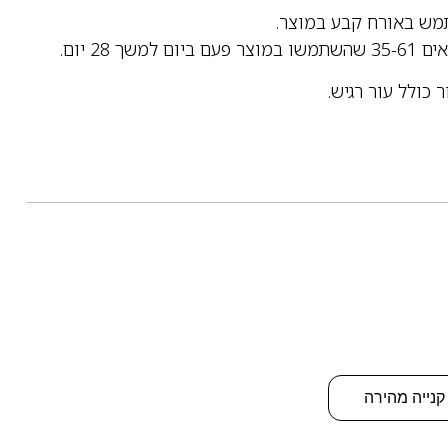
ר כולל עור רגיש.
קנייה מהירה