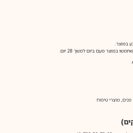
פנים
,
מוצרי טיפוח