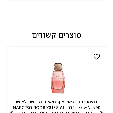
מוצרים קשורים
נרסיסו רודריגז אול אוף מיאינטנס בושם לאישה
90מ”ל אדפ – NARCISO RODRIGUEZ ALL OF