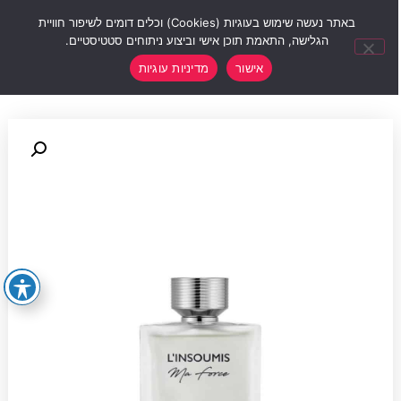
0
באתר נעשה שימוש בעוגיות (Cookies) וכלים דומים לשיפור חוויית
הגלישה, התאמת תוכן אישי וביצוע ניתוחים סטטיסטיים.
אישור
מדיניות עוגיות