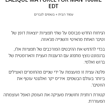
EDT
עמוד הבית
»
בשמים לגברים
הניחוח החדש מבוסס על שתי תמציות יוצאות דופן של
וטיבר האחת מהאיטי והשנייה מג’אווה.
בכדי להדגיש את ההיבטים המורכבים של תמציות אלו,
ברגמונט נוצץ מתמזג עם הרעננות העצית והארומטית של
ברוש ואלמי.
פלטה עצית זו מועצמת על ידי שניים מהחומרים האצילים
ביותר בעולם הבשמים: איריס יקר ואלגנטי עוטף את
הווטיבר.
קטורת רוחנית וחושנית מעניקה את העומק האפל ועוצמתה
המעוררת.