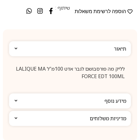
שיתוף :
הוספה לרשימת משאלות
תיאור
לליק מה פורסבושם לגבר אדט 100מ”ל LALIQUE MA
FORCE EDT 100ML
מידע נוסף
מדיניות משלוחים