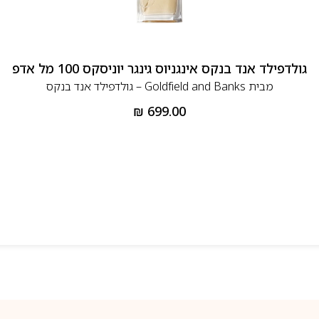
גולדפילד אנד בנקס אינגניוס גינגר יוניסקס 100 מל אדפ
מבית
Goldfield and Banks – גולדפילד אנד בנקס
₪
699.00