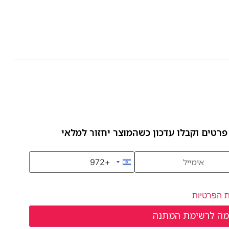
פרטים וקבלו עדכון כשהמוצר יחזור למלאי
+972
Israel +972
ת הפרטיות