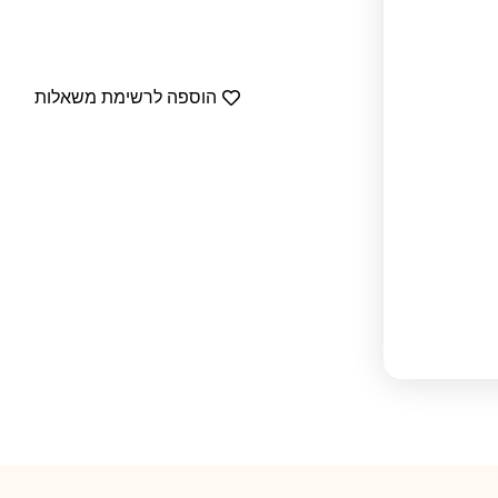
הוספה לרשימת משאלות