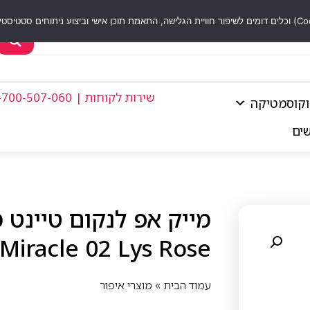
שירות לקוחות | 1-700-507-060
וקוסמטיקה
שים
 Miracle 02 Lys Rose
עמוד הבית
»
מוצרי איפור