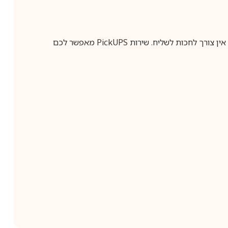
ין צורך לחכות לשליח. שירות
PickUPS
מאפשר לכם