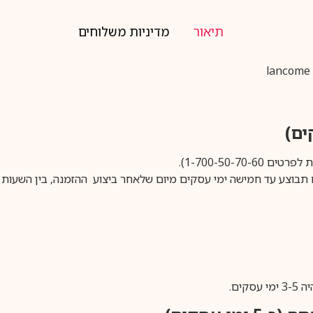
תיאור
מדיניות משלוחים
1-700-50-).
ים.