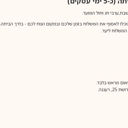
ימי עסקים)
וכלו לאסוף את המשלוח בזמן שלכם ובמקום הנוח לכם - בדרך הביתה. א
משלוח ליעד.
עננה.