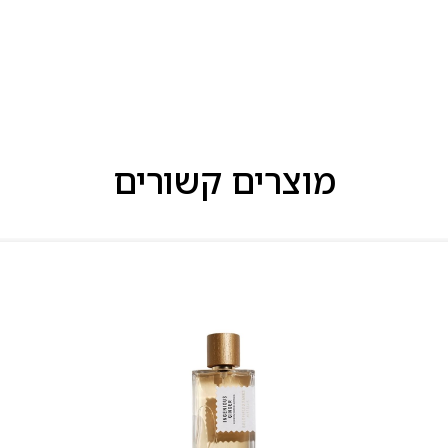
מוצרים קשורים