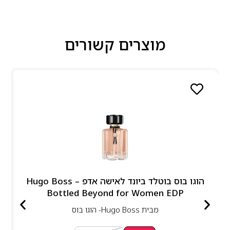
מוצרים קשורים
הוגו בוס בוטלד ביונד לאישה אדפ – Hugo Boss
Bottled Beyond for Women EDP
מבית
Hugo Boss- הוגו בוס