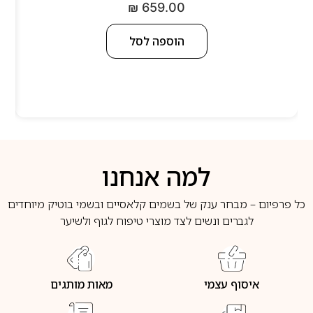
₪
659.00
הוספה לסל
למה אנחנו
כל פרפיום – מבחר ענק של בשמים קלאסיים ובשמי בוטיק מיוחדים
לגברים ונשים לצד מוצרי טיפוח לגוף ולשיער
איסוף עצמי
מאות מותגים