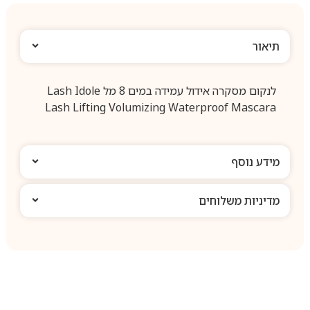
תיאור
לנקום מסקרה אידול עמידה במים 8 מל Lash Idole
Lash Lifting Volumizing Waterproof Mascara
מידע נוסף
מדיניות משלוחים