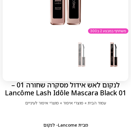
משתתף במבצע 2 ב300
לנקום לאש אידול מסקרה שחורה 01 –
Lancôme Lash Idôle Mascara Black 01
עמוד הבית
»
מוצרי איפור
»
מוצרי איפור לעיניים
מבית
Lancome- לנקום