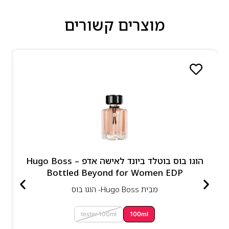
מוצרים קשורים
הוגו בוס בוטלד ביונד לאישה אדפ – Hugo Boss
Bottled Beyond for Women EDP
מבית
Hugo Boss- הוגו בוס
tester 100ml
100ml