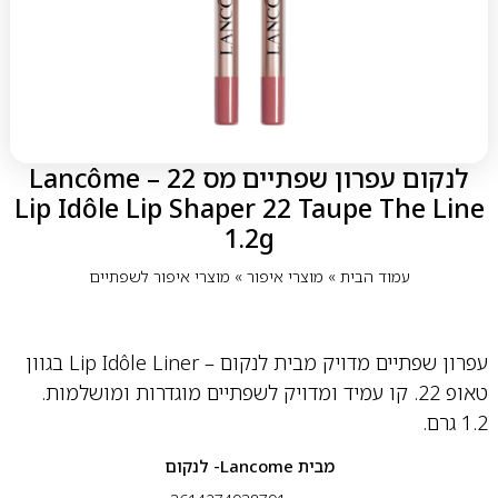
לנקום עפרון שפתיים מס 22 – Lancôme
Lip Idôle Lip Shaper 22 Taupe The Line
1.2g
עמוד הבית
»
מוצרי איפור
»
מוצרי איפור לשפתיים
עפרון שפתיים מדויק מבית לנקום – Lip Idôle Liner בגוון
טאופ 22. קו עמיד ומדויק לשפתיים מוגדרות ומושלמות.
1.2 גרם.
מבית
Lancome- לנקום