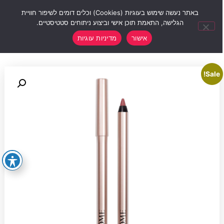
0
באתר נעשה שימוש בעוגיות (Cookies) וכלים דומים לשיפור חוויית
הגלישה, התאמת תוכן אישי וביצוע ניתוחים סטטיסטיים.
אישור
מדיניות עוגיות
Sale!