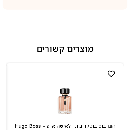
מוצרים קשורים
הוגו בוס בוטלד ביונד לאישה אדפ – Hugo Boss