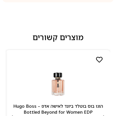
מוצרים קשורים
הוגו בוס בוטלד ביונד לאישה אדפ – Hugo Boss
Bottled Beyond for Women EDP