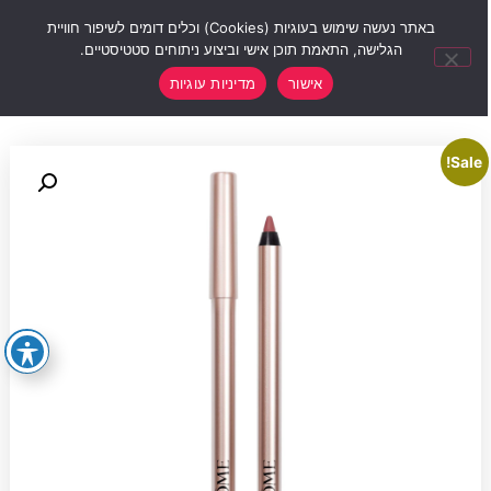
0
באתר נעשה שימוש בעוגיות (Cookies) וכלים דומים לשיפור חוויית
הגלישה, התאמת תוכן אישי וביצוע ניתוחים סטטיסטיים.
אישור
מדיניות עוגיות
Sale!