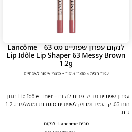
לנקום עפרון שפתיים מס 63 – Lancôme
Lip Idôle Lip Shaper 63 Messy Brown
1.2g
עמוד הבית
»
מוצרי איפור
»
מוצרי איפור לשפתיים
עפרון שפתיים מדויק מבית לנקום – Lip Idôle Liner בגוון
חום 63. קו עמיד ומדויק לשפתיים מוגדרות ומושלמות. 1.2
גרם.
מבית
Lancome- לנקום