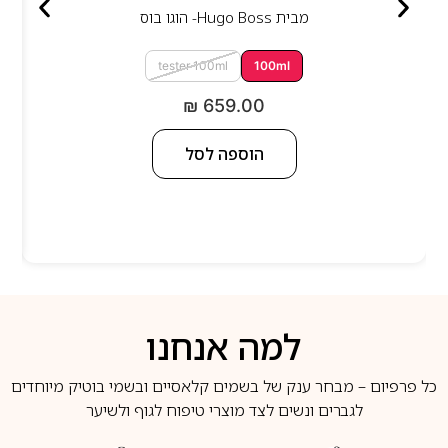
מבית
Hugo Boss- הוגו בוס
tester 100ml
100ml
₪
659.00
הוספה לסל
למה אנחנו
כל פרפיום – מבחר ענק של בשמים קלאסיים ובשמי בוטיק מיוחדים
לגברים ונשים לצד מוצרי טיפוח לגוף ולשיער