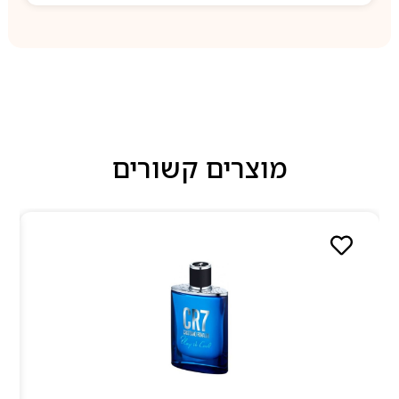
מוצרים קשורים