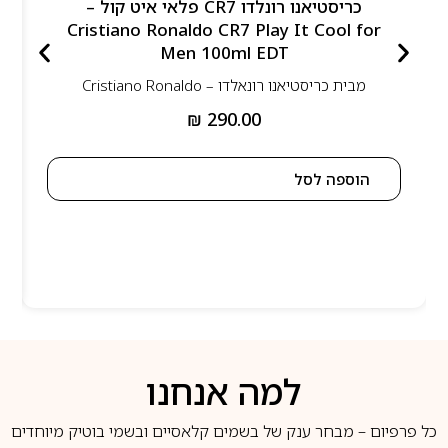
כריסטיאנו רונלדו CR7 פלאי איט קול –
Cristiano Ronaldo CR7 Play It Cool for
Men 100ml EDT
מבית
כריסטיאנו רונאלדו – Cristiano Ronaldo
₪
290.00
הוספה לסל
למה אנחנו
כל פרפיום – מבחר ענק של בשמים קלאסיים ובשמי בוטיק מיוחדים