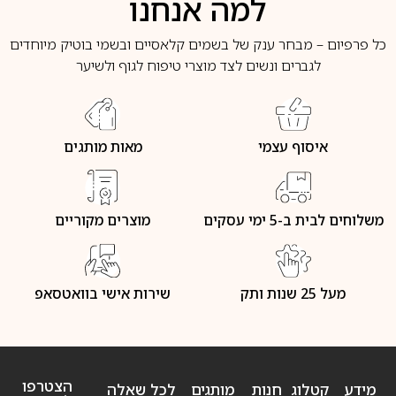
למה אנחנו
כל פרפיום – מבחר ענק של בשמים קלאסיים ובשמי בוטיק מיוחדים
לגברים ונשים לצד מוצרי טיפוח לגוף ולשיער
איסוף עצמי
מאות מותגים
משלוחים לבית ב-5 ימי עסקים
מוצרים מקוריים
מעל 25 שנות ותק
שירות אישי בוואטסאפ
הצטרפו
מידע
קטלוג
חנות
מותגים
לכל שאלה