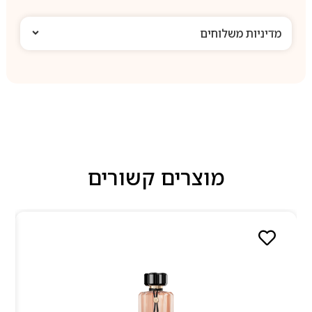
מדיניות משלוחים
מוצרים קשורים