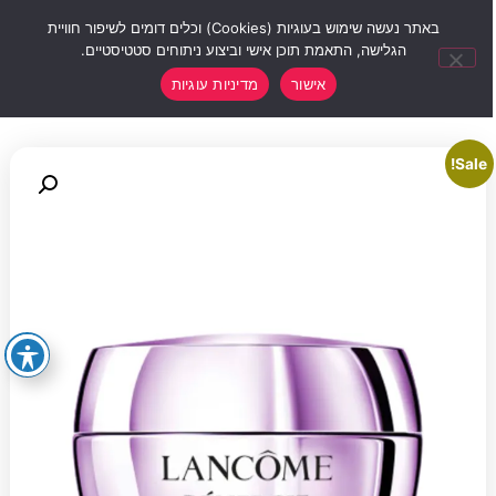
0
באתר נעשה שימוש בעוגיות (Cookies) וכלים דומים לשיפור חוויית
הגלישה, התאמת תוכן אישי וביצוע ניתוחים סטטיסטיים.
אישור
מדיניות עוגיות
Sale!