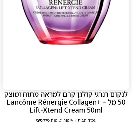
לנקום רנרגי קולגן קרם למראה מתוח ומוצק
50 מל – Lancôme Rénergie Collagen+
Lift-Xtend Cream 50ml
עמוד הבית
»
איפור וטיפוח סלקטיבי