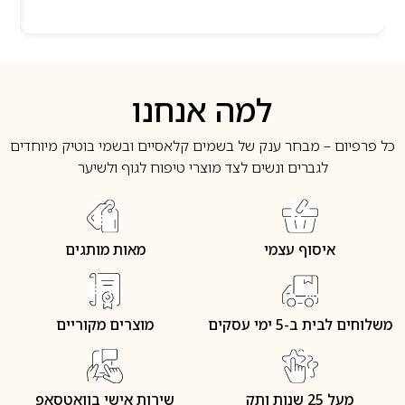
למה אנחנו
כל פרפיום – מבחר ענק של בשמים קלאסיים ובשמי בוטיק מיוחדים
לגברים ונשים לצד מוצרי טיפוח לגוף ולשיער
איסוף עצמי
מאות מותגים
משלוחים לבית ב-5 ימי עסקים
מוצרים מקוריים
מעל 25 שנות ותק
שירות אישי בוואטסאפ