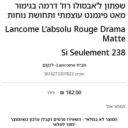
שפתון ל’אבסולו רוז’ דרמה בגימור
מאט פיגמנט עוצמתי ותחושת נוחות
Lancome L’absolu Rouge Drama
Matte
238 Si Seulement
מבית
Lancome- לנקום
מק״ט: 3614273307833
₪
182.00
ליח׳
המלאי אזל
המוצר לא במלאי - השאירו פרטים וקבלו עדכון כשהמוצר
יחזור למלאי