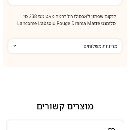
לנקום שפתון ל’אבסולו רוז’ דרמה מאט מס 238 סי
סלומנט Lancome L’absolu Rouge Drama Matte
מדיניות משלוחים
מוצרים קשורים