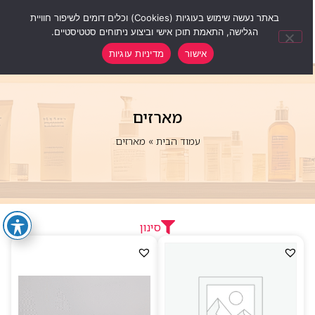
0
באתר נעשה שימוש בעוגיות (Cookies) וכלים דומים לשיפור חוויית
הגלישה, התאמת תוכן אישי וביצוע ניתוחים סטטיסטיים.
אישור
מדיניות עוגיות
מארזים
עמוד הבית
»
מארזים
סינון