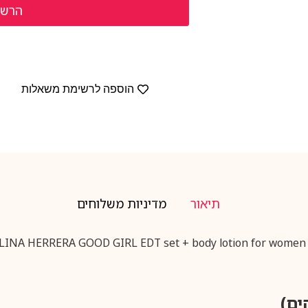
הוספה לרשימת משאלות
תיאור
מדיניות משלוחים