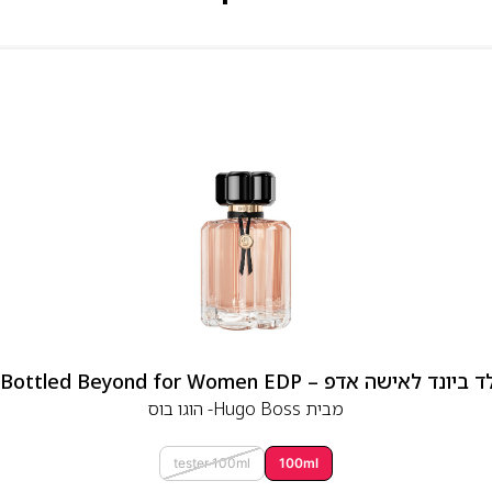
 אדפ – Hugo Boss Bottled Beyond for Women EDP
מבית
Hugo Boss- הוגו בוס
tester 100ml
100ml