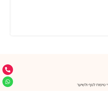
טיפוח לגוף ולשיער