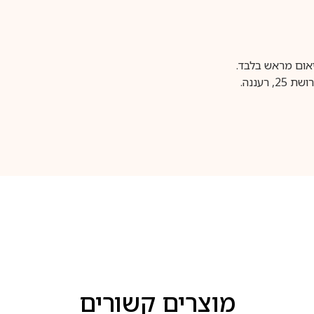
עננה.
מוצרים קשורים