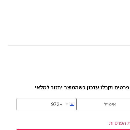
פרטים וקבלו עדכון כשהמוצר יחזור למלאי
+972
Israel +972
ת הפרטיות