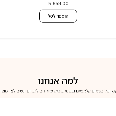
₪
659.00
הוספה לסל
למה אנחנו
נק של בשמים קלאסיים ובשמי בוטיק מיוחדים לגברים ונשים לצד מוצרי 