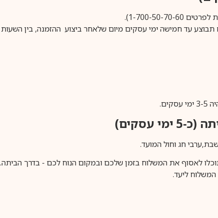
1-700-50-).
ים.
ימי עסקים)
וכלו לאסוף את המשלוח בזמן שלכם ובמקום הנוח לכם - בדרך הביתה. א
משלוח ליעד.