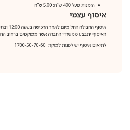
הזמנות מעל 400 ש"ח: 5.00 ש"ח
איסוף עצמי
איסוף החבילה החל מיום לאחר הרכישה בשעה 12:00 ובתיאום מראש בלבד.
האיסוף יתבצע ממשרדי החברה אשר ממוקמים ברחוב החרושת 25, ר
לתיאום איסוף יש לפנות למוקד: 1700-50-70-60