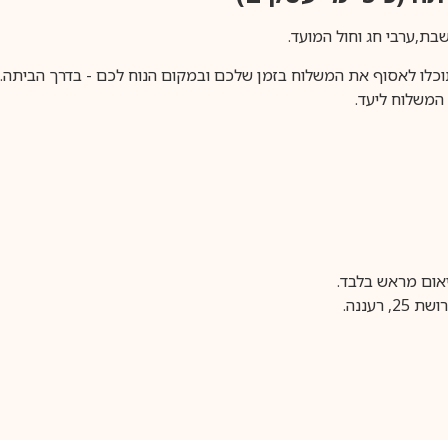
וכלו לאסוף את המשלוח בזמן שלכם ובמקום הנוח לכם - בדרך הביתה. א
משלוח ליעד.
עננה.