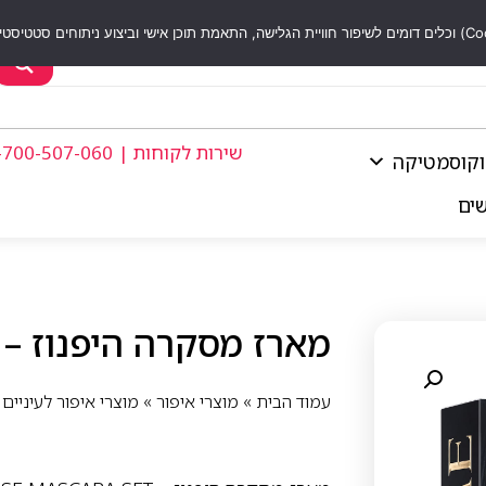
שירות לקוחות | 1-700-507-060
וקוסמטיקה
שים
מארז מסקרה היפנוז – HYPNÔSE MASCARA SET
עמוד הבית
»
מוצרי איפור
»
מוצרי איפור לעיניים
»