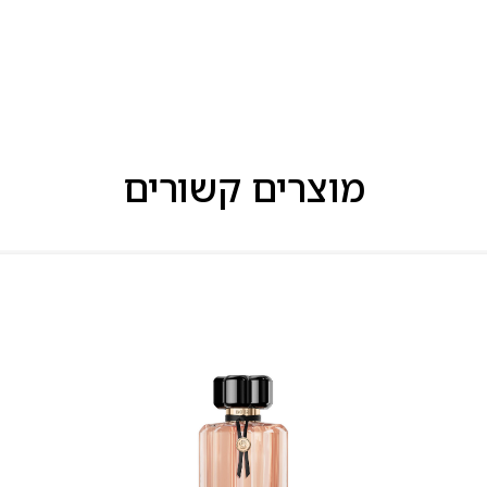
מוצרים קשורים