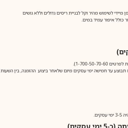
1-700-50-).
ים.
ימי עסקים)