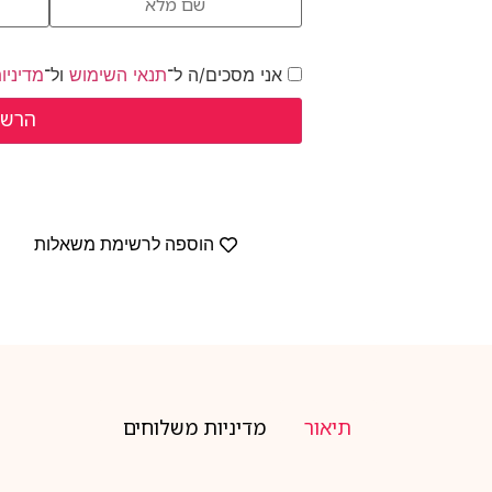
אני מסכים/ה ל־
תנאי השימוש
ול־
מדיניו
הוספה לרשימת משאלות
תיאור
מדיניות משלוחים