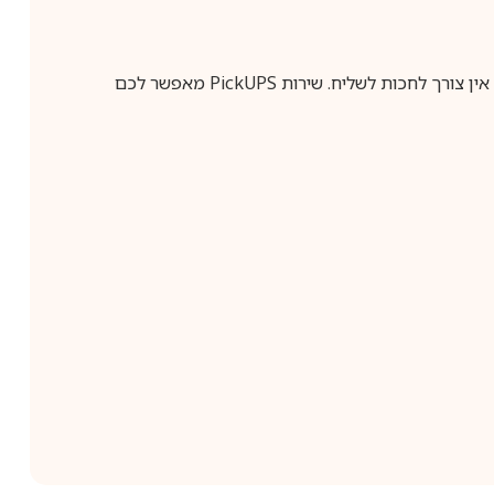
ין צורך לחכות לשליח. שירות
PickUPS
מאפשר לכם