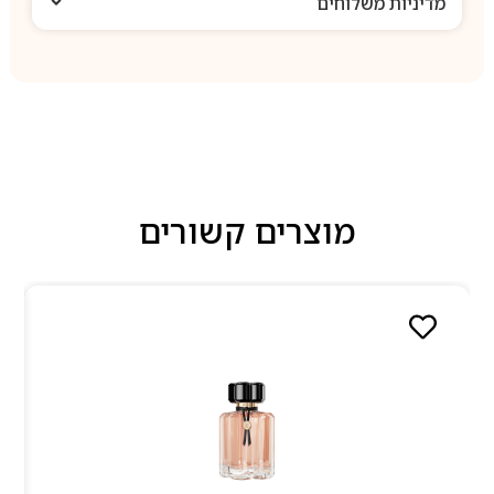
מדיניות משלוחים
מוצרים קשורים