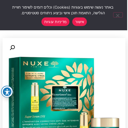
0
באתר נעשה שימוש בעוגיות (Cookies) וכלים דומים לשיפור חוויית
הגלישה, התאמת תוכן אישי וביצוע ניתוחים סטטיסטיים.
אישור
מדיניות עוגיות