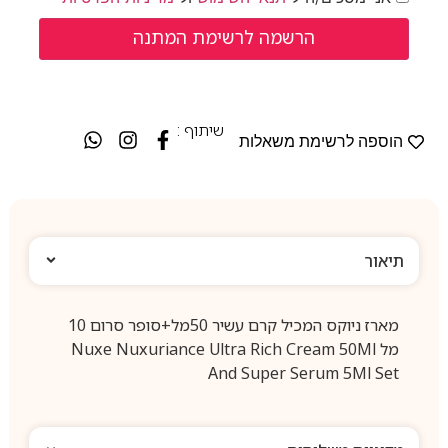
שיתוף :
הוספה לרשימת משאלות
תיאור
מארז ניוקס המכיל קרם עשיר 50מל+סופר סרום 10
מל Nuxe Nuxuriance Ultra Rich Cream 50Ml
And Super Serum 5Ml Set