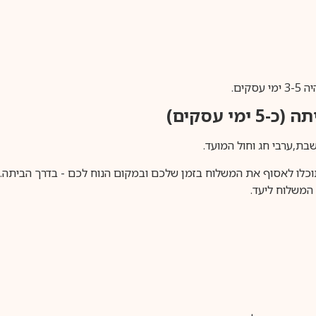
ים.
ימי עסקים)
וכלו לאסוף את המשלוח בזמן שלכם ובמקום הנוח לכם - בדרך הביתה. א
משלוח ליעד.