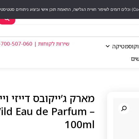
שירות לקוחות | 1-700-507-060
וקוסמטיקה
שים
ild Eau de Parfum
100ml