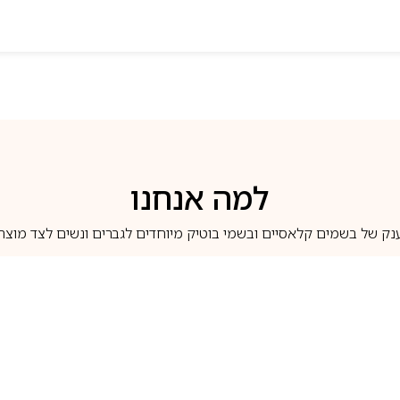
למה אנחנו
נק של בשמים קלאסיים ובשמי בוטיק מיוחדים לגברים ונשים לצד מוצרי 
משלוחים לבית ב-5 ימי עסקים
מוצרים מקוריים