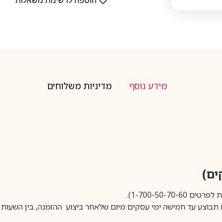
הוספה לרשימת משאלות
מידע נוסף
מדיניות משלוחים
1-700-50-).