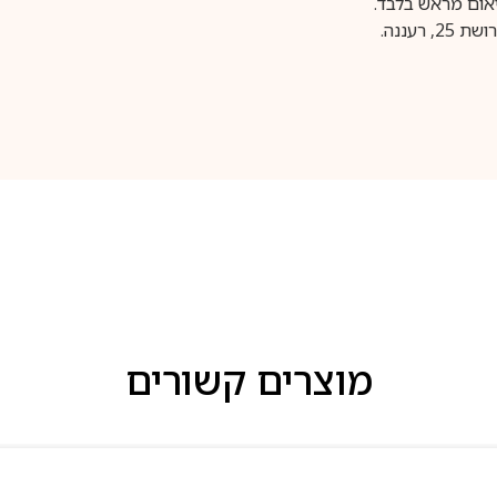
עננה.
מוצרים קשורים