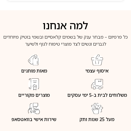
למה אנחנו
כל פרפיום – מבחר ענק של בשמים קלאסיים ובשמי בוטיק מיוחדים
לגברים ונשים לצד מוצרי טיפוח לגוף ולשיער
איסוף עצמי
מאות מותגים
משלוחים לבית ב-5 ימי עסקים
מוצרים מקוריים
מעל 25 שנות ותק
שירות אישי בוואטסאפ