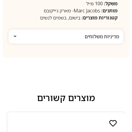
משקל:
100 מ״ל
מותגים:
Marc Jacobs- מארק ג׳ייקובס
קטגוריות מוצרים:
בישום
,
בשמים לנשים
מדיניות משלוחים
מוצרים קשורים