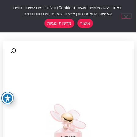
0
באתר נעשה שימוש בעוגיות (Cookies) וכלים דומים לשיפור חוויית
הגלישה, התאמת תוכן אישי וביצוע ניתוחים סטטיסטיים.
אישור
מדיניות עוגיות