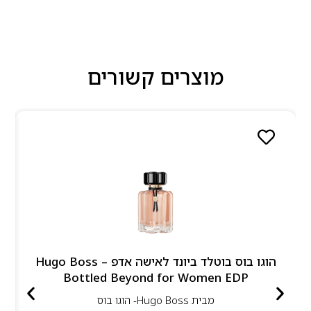
מוצרים קשורים
הוגו בוס בוטלד ביונד לאישה אדפ – Hugo Boss
Bottled Beyond for Women EDP
מבית
Hugo Boss- הוגו בוס