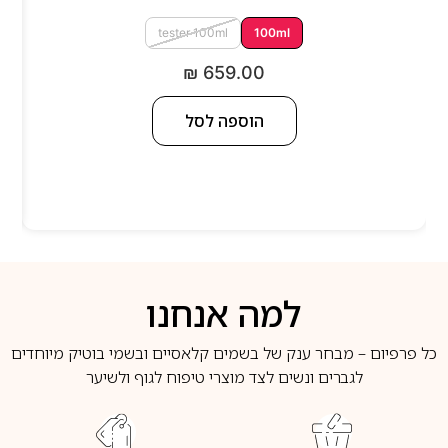
tester 100ml
100ml
₪
659.00
הוספה לסל
למה אנחנו
כל פרפיום – מבחר ענק של בשמים קלאסיים ובשמי בוטיק מיוחדים
לגברים ונשים לצד מוצרי טיפוח לגוף ולשיער