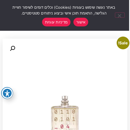
0
באתר נעשה שימוש בעוגיות (Cookies) וכלים דומים לשיפור חוויית
הגלישה, התאמת תוכן אישי וביצוע ניתוחים סטטיסטיים.
אישור
מדיניות עוגיות
Sale!