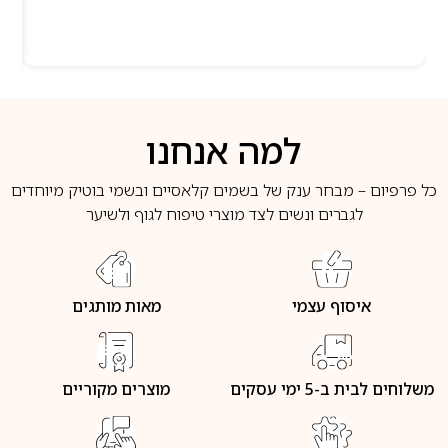
למה אנחנו
כל פרפיום – מבחר ענק של בשמים קלאסיים ובשמי בוטיק מיוחדים
לגברים ונשים לצד מוצרי טיפוח לגוף ולשיער
איסוף עצמי
מאות מותגים
משלוחים לבית ב-5 ימי עסקים
מוצרים מקוריים