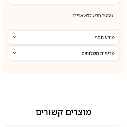
טסטר חדש ללא אריזה
מידע נוסף
מדיניות משלוחים
מוצרים קשורים