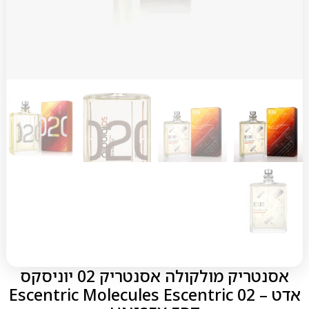
אסנטריק מולקולה אסנטריק 02 יוניסקס
אדט – Escentric Molecules Escentric 02