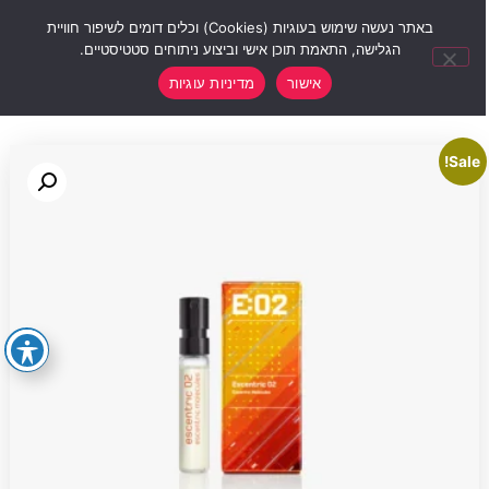
0
באתר נעשה שימוש בעוגיות (Cookies) וכלים דומים לשיפור חוויית
הגלישה, התאמת תוכן אישי וביצוע ניתוחים סטטיסטיים.
אישור
מדיניות עוגיות
Sale!