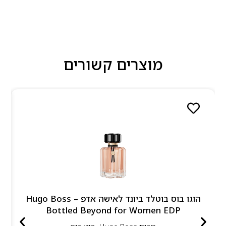
מוצרים קשורים
הוגו בוס בוטלד ביונד לאישה אדפ – Hugo Boss
Bottled Beyond for Women EDP