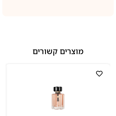
מוצרים קשורים