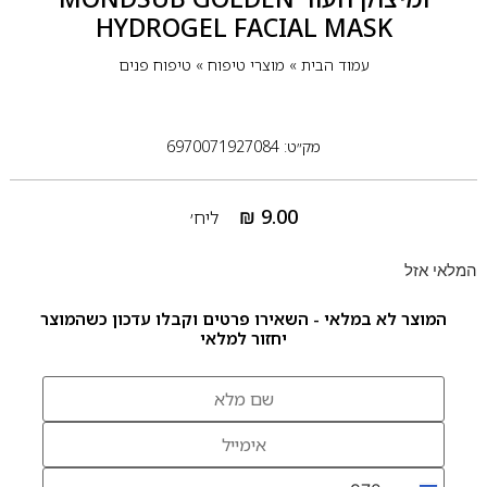
HYDROGEL FACIAL MASK
עמוד הבית
»
מוצרי טיפוח
»
טיפוח פנים
מק״ט: 6970071927084
₪
9.00
ליח׳
המלאי אזל
המוצר לא במלאי - השאירו פרטים וקבלו עדכון כשהמוצר
יחזור למלאי