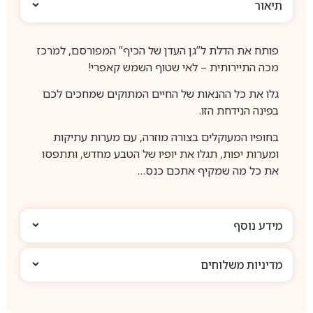
תיאור
פותח את הדלת ל”גן העדן של הכיף” המפורסם, למרכז
מכה התיירותית – לאי שטוף השמש קאפרי!
גלו את כל ההנאות של החיים המתוקים שמחכים לכם
בפינה הנידחת הזו.
בחופיו המעוקלים בצורה מוזרה, עם מערות עתיקות
ומערות יפות, תגלו את יופיו של הטבע מחדש, ותתפסו
את כל מה שמקיף אתכם כנס…
מידע נוסף
מדיניות משלוחים