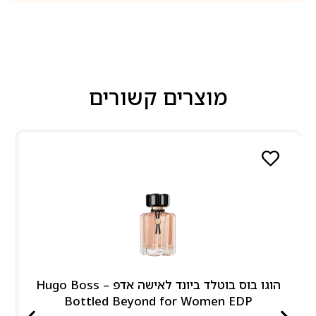
מוצרים קשורים
הוגו בוס בוטלד ביונד לאישה אדפ – Hugo Boss
Bottled Beyond for Women EDP