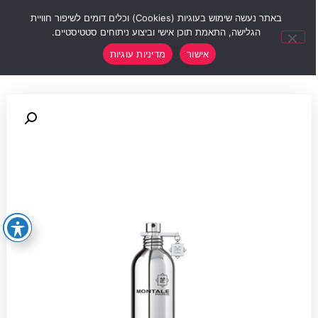
0
באתר נעשה שימוש בעוגיות (Cookies) וכלים דומים לשיפור חוויית
הגלישה, התאמת תוכן אישי וביצוע ניתוחים סטטיסטיים.
אישור
מדיניות עוגיות