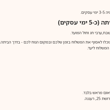
ים.
ימי עסקים)
וכלו לאסוף את המשלוח בזמן שלכם ובמקום הנוח לכם - בדרך הביתה. א
משלוח ליעד.
עננה.