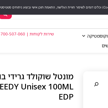
שירות לקוחות | 1-700-507-060
וקוסמטיקה
שים
EDY Unisex 100ML
EDP