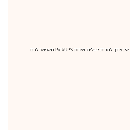
ין צורך לחכות לשליח. שירות
PickUPS
מאפשר לכם