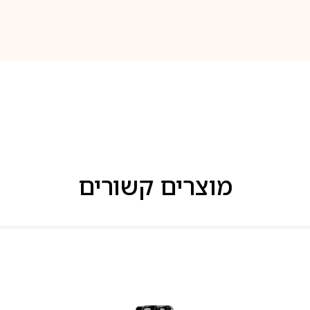
מוצרים קשורים