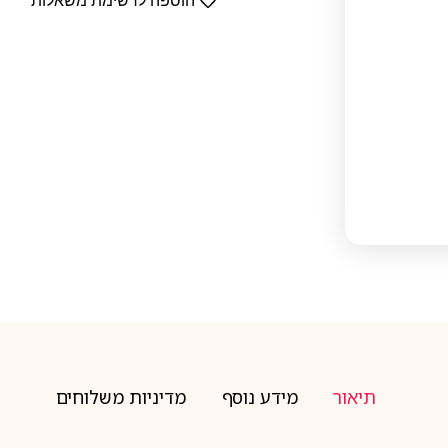
הוספה לרשימת משאלות
תיאור
מידע נוסף
מדיניות משלוחים