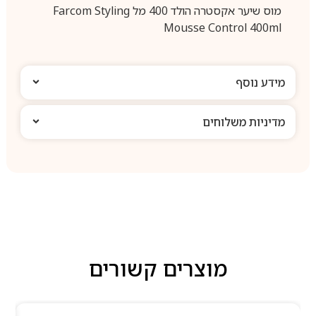
מוס שיער אקסטרה הולד 400 מל Farcom Styling
Mousse Control 400ml
מידע נוסף
מדיניות משלוחים
מוצרים קשורים