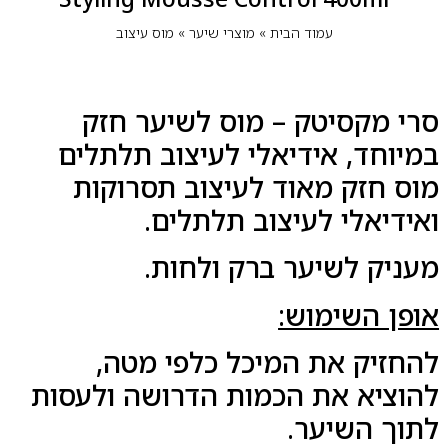
עמוד הבית
»
מוצרי שיער
»
מוס עיצוב
סרי מקסיטק – מוס לשיער חזק
במיוחד, אידיאלי לעיצוב תלתלים
מוס חזק מאוד לעיצוב תסרוקות
ואידיאלי לעיצוב תלתלים.
מעניק לשיער ברק ולחות.
אופן השימוש:
להחזיק את המיכל כלפי מטה,
להוציא את הכמות הדרושה ולעסות
לתוך השיער.