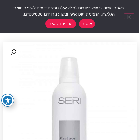
0
באתר נעשה שימוש בעוגיות (Cookies) וכלים דומים לשיפור חוויית
הגלישה, התאמת תוכן אישי וביצוע ניתוחים סטטיסטיים.
אישור
מדיניות עוגיות