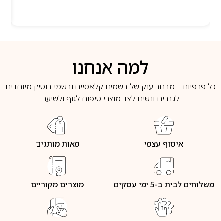
למה אנחנו
כל פרפיום – מבחר ענק של בשמים קלאסיים ובשמי בוטיק מיוחדים
לגברים ונשים לצד מוצרי טיפוח לגוף ולשיער
איסוף עצמי
מאות מותגים
משלוחים לבית ב-5 ימי עסקים
מוצרים מקוריים