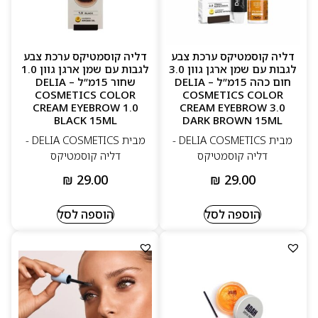
דליה קוסמטיקס ערכת צבע
דליה קוסמטיקס ערכת צבע
לגבות עם שמן ארגן גוון 3.0
לגבות עם שמן ארגן גוון 1.0
חום כהה 15מ”ל – DELIA
שחור 15מ”ל – DELIA
COSMETICS COLOR
COSMETICS COLOR
CREAM EYEBROW 1.0
CREAM EYEBROW 3.0
BLACK 15ML
DARK BROWN 15ML
מבית DELIA COSMETICS -
מבית DELIA COSMETICS -
דליה קוסמטיקס
דליה קוסמטיקס
₪
29.00
₪
29.00
הוספה לסל
הוספה לסל