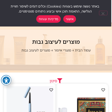
0
באתר נעשה שימוש בעוגיות (Cookies) וכלים דומים לשיפור חוויית
הגלישה, התאמת תוכן אישי וביצוע ניתוחים סטטיסטיים.
אישור
מדיניות עוגיות
מוצרים לעיצוב גבות
עמוד הבית
»
מוצרי איפור
»
מוצרים לעיצוב גבות
סינון