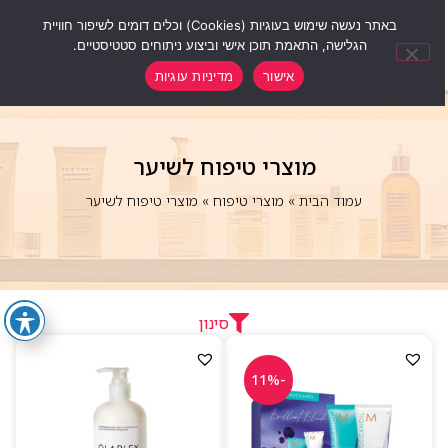
0
באתר נעשה שימוש בעוגיות (Cookies) וכלים דומים לשיפור חוויית
הגלישה, התאמת תוכן אישי וביצוע ניתוחים סטטיסטיים.
אישור
מדיניות עוגיות
מוצרי טיפוח לשיער
עמוד הבית
»
מוצרי טיפוח
»
מוצרי טיפוח לשיער
סינון
-11%