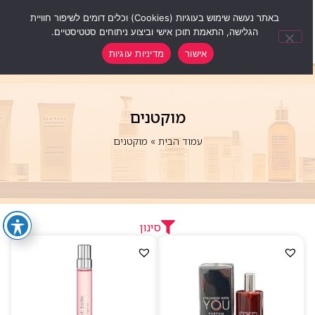
0
באתר נעשה שימוש בעוגיות (Cookies) וכלים דומים לשיפור חוויית
הגלישה, התאמת תוכן אישי וביצוע ניתוחים סטטיסטיים.
אישור
מדיניות עוגיות
מוקטנים
עמוד הבית
»
מוקטנים
סינון