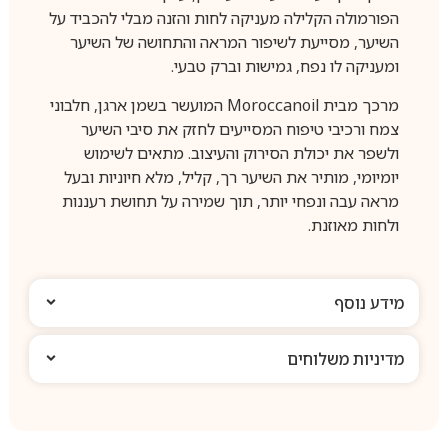
הפורמולה הקלילה מעניקה לחות והזנה מבלי להכביד על
השיער, מסייעת לשיפור המראה והתחושה של השיער
ומעניקה לו נפח, גמישות וברק טבעי.
מרכך מבית Moroccanoil המועשר בשמן ארגן, חלבוני
צמח ורכיבי טיפוח המסייעים לחזק את סיבי השיער
ולשפר את יכולת הסירוק והעיצוב. מתאים לשימוש
יומיומי, מותיר את השיער רך, קליל, מלא חיוניות ובעל
מראה עבה ונפחי יותר, תוך שמירה על תחושת רעננות
ולחות מאוזנת.
מידע נוסף
מדיניות משלוחים