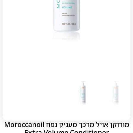
מורוקן אויל מרכך מעניק נפח Moroccanoil
Extra Volume Conditioner