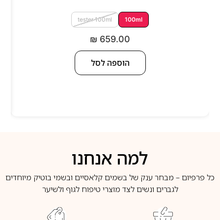
tester 100ml
100ml
₪
659.00
הוספה לסל
למה אנחנו
כל פרפיום – מבחר ענק של בשמים קלאסיים ובשמי בוטיק מיוחדים
לגברים ונשים לצד מוצרי טיפוח לגוף ולשיער