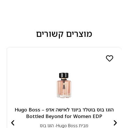
מוצרים קשורים
הוגו בוס בוטלד ביונד לאישה אדפ – Hugo Boss
Bottled Beyond for Women EDP
מבית
Hugo Boss- הוגו בוס