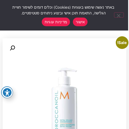
0
באתר נעשה שימוש בעוגיות (Cookies) וכלים דומים לשיפור חוויית
הגלישה, התאמת תוכן אישי וביצוע ניתוחים סטטיסטיים.
אישור
מדיניות עוגיות
Sale!