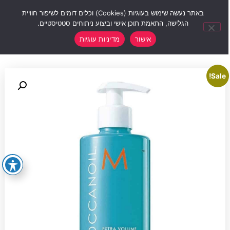
0
באתר נעשה שימוש בעוגיות (Cookies) וכלים דומים לשיפור חוויית
הגלישה, התאמת תוכן אישי וביצוע ניתוחים סטטיסטיים.
אישור
מדיניות עוגיות
Sale!