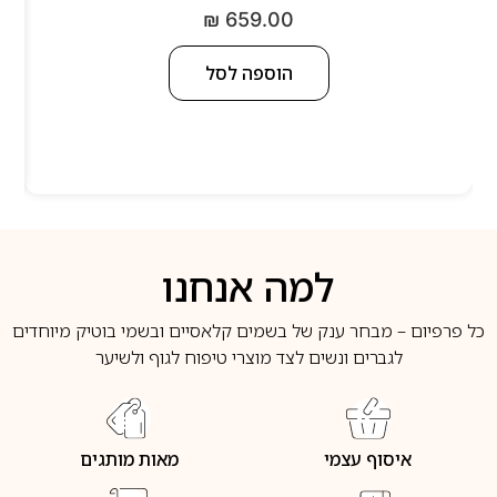
₪
659.00
הוספה לסל
למה אנחנו
כל פרפיום – מבחר ענק של בשמים קלאסיים ובשמי בוטיק מיוחדים
לגברים ונשים לצד מוצרי טיפוח לגוף ולשיער
איסוף עצמי
מאות מותגים