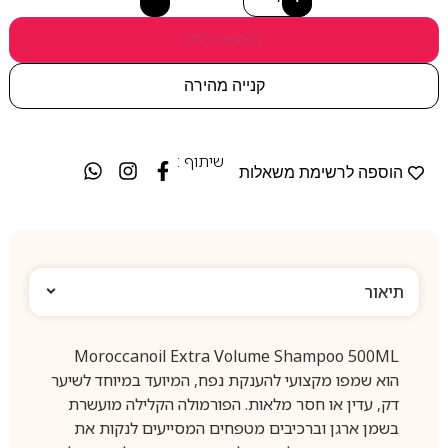
הוספה לסל
קנייה מהירה
שיתוף :
הוספה לרשימת משאלות
תיאור
Moroccanoil Extra Volume Shampoo 500ML
הוא שמפו מקצועי להענקת נפח, המיועד במיוחד לשיער
דק, עדין או חסר מלאות. הפורמולה הקלילה מועשרת
בשמן ארגן וברכיבים מטפחים המסייעים לנקות את