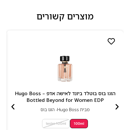
מוצרים קשורים
הוגו בוס בוטלד ביונד לאישה אדפ – Hugo Boss
Bottled Beyond for Women EDP
מבית
Hugo Boss- הוגו בוס
tester 100ml
100ml