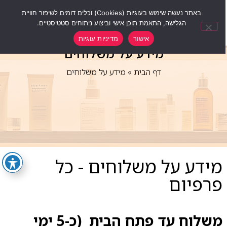
0
באתר נעשה שימוש בעוגיות (Cookies) וכלים דומים לשיפור חוויית
הגלישה, התאמת תוכן אישי וביצוע ניתוחים סטטיסטיים.
אישור
מדיניות עוגיות
מידע על משלוחים
דף הבית
»
מידע על משלוחים
מידע על משלוחים - כל
פרפיום
משלוח עד פתח הבית (כ-5 ימי