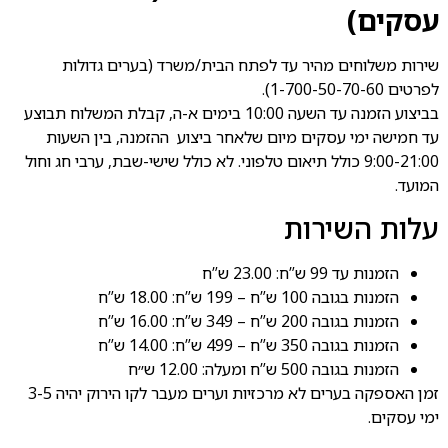
עסקים)
שירות משלוחים מהיר עד לפתח הבית/משרד (בערים גדולות
לפרטים 1-700-50-70-60).
בביצוע הזמנה עד השעה 10:00 בימים א-ה, קבלת המשלוח תבוצע
עד חמישה ימי עסקים מיום שלאחר ביצוע ההזמנה, בין השעות
9:00-21:00 כולל תיאום טלפוני. לא כולל שישי-שבת, ערבי חג וחול
המועד.
עלות השירות
הזמנות עד 99 ש”ח: 23.00 ש”ח
הזמנות בגובה 100 ש”ח – 199 ש”ח: 18.00 ש”ח
הזמנות בגובה 200 ש”ח – 349 ש”ח: 16.00 ש”ח
הזמנות בגובה 350 ש”ח – 499 ש”ח: 14.00 ש”ח
הזמנות בגובה 500 ש”ח ומעלה: 12.00 ש״ח
זמן האספקה בערים לא מרכזיות וערים מעבר לקו הירוק יהיה 3-5
ימי עסקים.