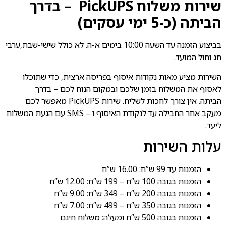
שירות משלוח
PickUPS
– בדרך
הביתה (כ-5 ימי עסקים)
בביצוע הזמנה עד השעה 10:00 בימים א-ה. לא כולל שישי-שבת,ערבי
חג וחול המועד.
השירות מציע מאות נקודות איסוף בפריסה ארצית, כדי שתוכלו
לאסוף את המשלוח בזמן שלכם ובמקום הנוח לכם – בדרך
הביתה. אין צורך לחכות לשליח. שירות
PickUPS
מאפשר לכם
מעקב אחר החבילה עד לנקודת האיסוף ו –
SMS
עם הגעת המשלוח
ליעד.
עלות השירות
הזמנות עד 99 ש”ח: 16.00 ש”ח
הזמנות בגובה 100 ש”ח – 199 ש”ח: 12.00 ש”ח
הזמנות בגובה 200 ש”ח – 349 ש”ח: 9.00 ש”ח
הזמנות בגובה 350 ש”ח – 499 ש”ח: 7.00 ש”ח
הזמנות בגובה 500 ש”ח ומעלה: משלוח חינם