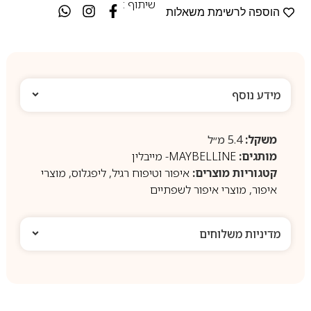
שיתוף :
הוספה לרשימת משאלות
מידע נוסף
משקל:
5.4 מ״ל
מותגים:
MAYBELLINE- מייבלין
קטגוריות מוצרים:
איפור וטיפוח רגיל
,
ליפגלוס
,
מוצרי
איפור
,
מוצרי איפור לשפתיים
מדיניות משלוחים