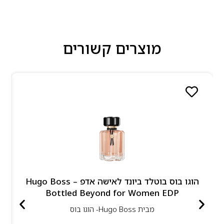
מוצרים קשורים
הוגו בוס בוטלד ביונד לאישה אדפ – Hugo Boss
Bottled Beyond for Women EDP
מבית
Hugo Boss- הוגו בוס