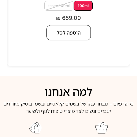
tester 100ml
100ml
₪
659.00
הוספה לסל
למה אנחנו
כל פרפיום – מבחר ענק של בשמים קלאסיים ובשמי בוטיק מיוחדים
לגברים ונשים לצד מוצרי טיפוח לגוף ולשיער