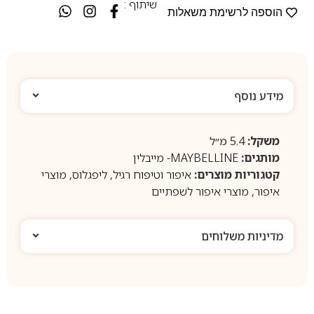
שיתוף :
הוספה לרשימת משאלות
מידע נוסף
משקל:
5.4 מ״ל
מותגים:
MAYBELLINE- מייבלין
קטגוריות מוצרים:
איפור וטיפוח רגיל
,
ליפגלוס
,
מוצרי
איפור
,
מוצרי איפור לשפתיים
מדיניות משלוחים