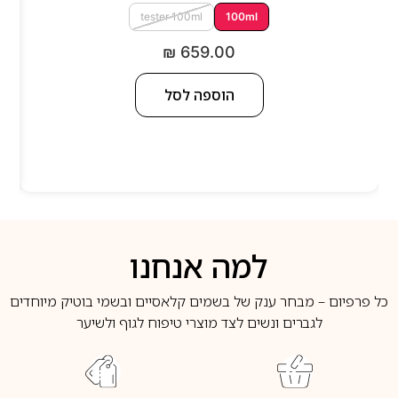
tester 100ml
100ml
₪
659.00
הוספה לסל
למה אנחנו
כל פרפיום – מבחר ענק של בשמים קלאסיים ובשמי בוטיק מיוחדים
לגברים ונשים לצד מוצרי טיפוח לגוף ולשיער