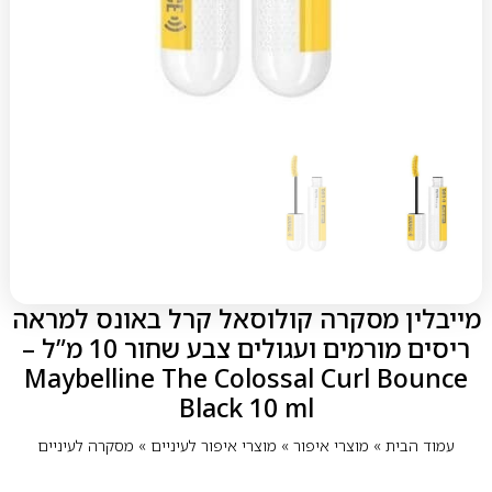
מייבלין מסקרה קולוסאל קרל באונס למראה
ריסים מורמים ועגולים צבע שחור 10 מ”ל –
Maybelline The Colossal Curl Bounce
Black 10 ml
עמוד הבית
»
מוצרי איפור
»
מוצרי איפור לעיניים
»
מסקרה לעיניים