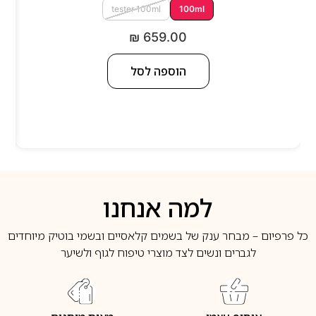
tester 100ml
100ml
₪
659.00
הוספה לסל
למה אנחנו
כל פרפיום – מבחר ענק של בשמים קלאסיים ובשמי בוטיק מיוחדים
לגברים ונשים לצד מוצרי טיפוח לגוף ולשיער