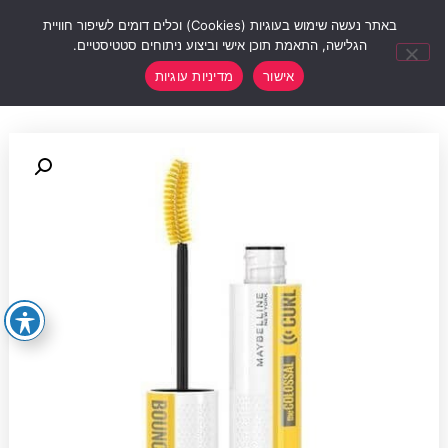
0
באתר נעשה שימוש בעוגיות (Cookies) וכלים דומים לשיפור חוויית
הגלישה, התאמת תוכן אישי וביצוע ניתוחים סטטיסטיים.
אישור
מדיניות עוגיות