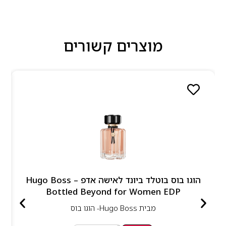
מוצרים קשורים
הוגו בוס בוטלד ביונד לאישה אדפ – Hugo Boss
Bottled Beyond for Women EDP
מבית
Hugo Boss- הוגו בוס