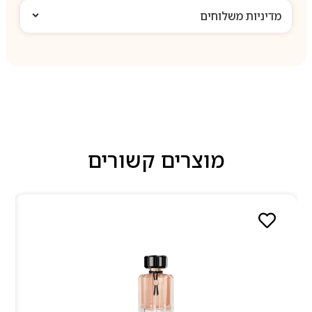
מדיניות משלוחים
מוצרים קשורים