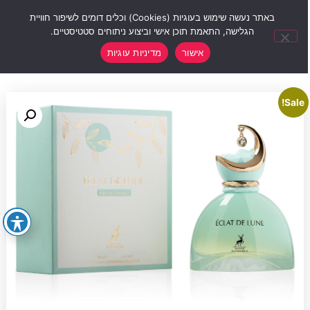
0
באתר נעשה שימוש בעוגיות (Cookies) וכלים דומים לשיפור חוויית
הגלישה, התאמת תוכן אישי וביצוע ניתוחים סטטיסטיים.
אישור
מדיניות עוגיות
Sale!