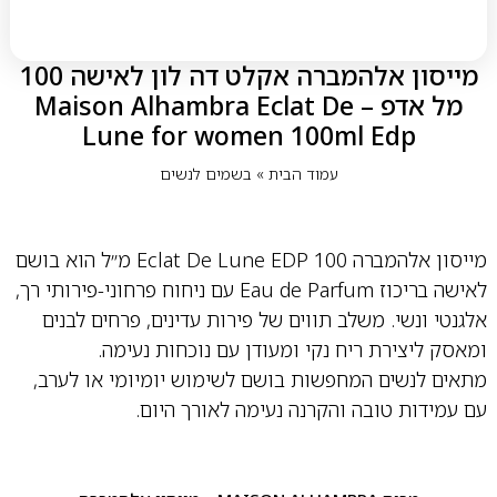
מייסון אלהמברה אקלט דה לון לאישה 100
מל אדפ – Maison Alhambra Eclat De
Lune for women 100ml Edp
עמוד הבית
»
בשמים לנשים
מייסון אלהמברה Eclat De Lune EDP 100 מ״ל הוא בושם
לאישה בריכוז Eau de Parfum עם ניחוח פרחוני-פירותי רך,
אלגנטי ונשי. משלב תווים של פירות עדינים, פרחים לבנים
ומאסק ליצירת ריח נקי ומעודן עם נוכחות נעימה.
מתאים לנשים המחפשות בושם לשימוש יומיומי או לערב,
עם עמידות טובה והקרנה נעימה לאורך היום.