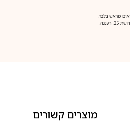
עננה.
מוצרים קשורים