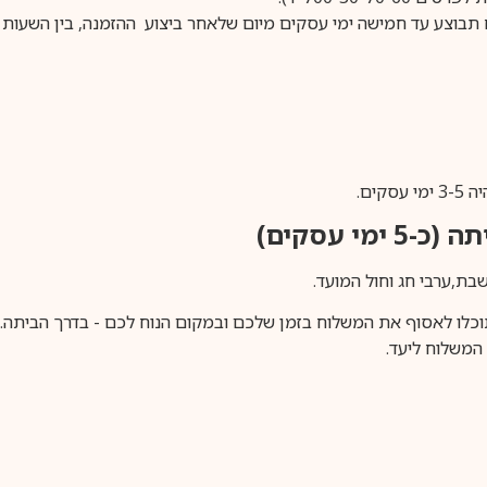
ים.
ימי עסקים)
וכלו לאסוף את המשלוח בזמן שלכם ובמקום הנוח לכם - בדרך הביתה. א
משלוח ליעד.