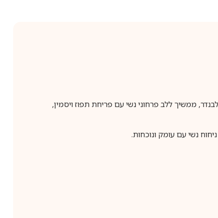
לבנדר, ממשיך ללב פרחוני נשי עם פריחת תפוז ויסמין,