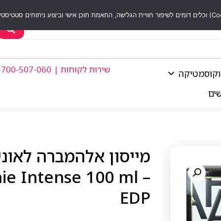
שירות לקוחות | 1-700-507-060
וקוסמטיקה
שים
nie Intense 100 ml
EDP