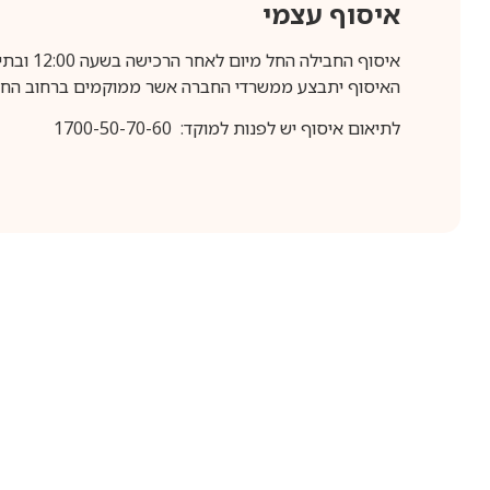
איסוף עצמי
איסוף החבילה החל מיום לאחר הרכישה בשעה 12:00 ובתיאום מראש בלבד.
האיסוף יתבצע ממשרדי החברה אשר ממוקמים ברחוב החרושת 25, ר
לתיאום איסוף יש לפנות למוקד: 1700-50-70-60