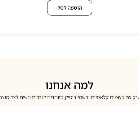
הוספה לסל
למה אנחנו
נק של בשמים קלאסיים ובשמי בוטיק מיוחדים לגברים ונשים לצד מוצרי 
משלוחים לבית ב-5 ימי עסקים
מוצרים מקוריים